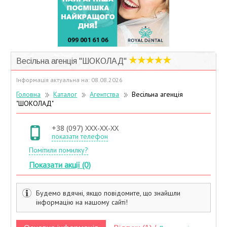
Учасники дисконтної програми
Весільна агенція "ШОКОЛАД"
Інформація актуальна на: 08.08.2026
Головна
Каталог
Агентства
Весільна агенція
"ШОКОЛАД"
+38 (097) XXX-XX-XX
показати телефон
Помітили помилку?
Показати акції (0)
Будемо вдячні, якщо повідомите, що знайшли
інформацію на нашому сайті!