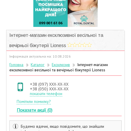
Учасники дисконтної програми
Інтернет-магазин ексклюзивної весільної та
вечірньої біжутерії Lioness
Інформація актуальна на: 10.08.2026
Головна
Каталог
Ексклюзив
Інтернет-магазин
ексклюзивної весільної та вечірньої біжутерії Lioness
+38 (097) XXX-XX-XX
+38 (050) XXX-XX-XX
показати телефон
Помітили помилку?
Показати акції (0)
Будемо вдячні, якщо повідомите, що знайшли