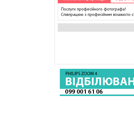
Послуги професійного фотографа!
Співпрацюю з професійним візажисто-с