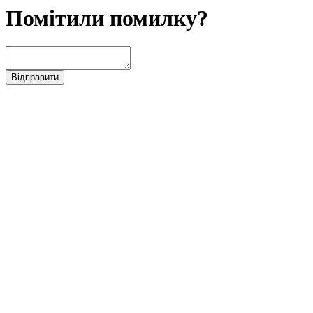
Помітили помилку?