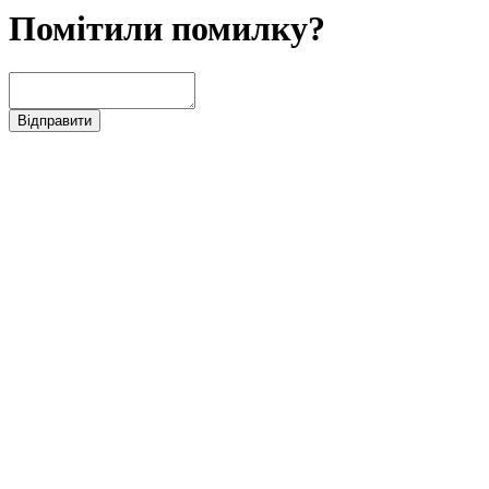
Помітили помилку?