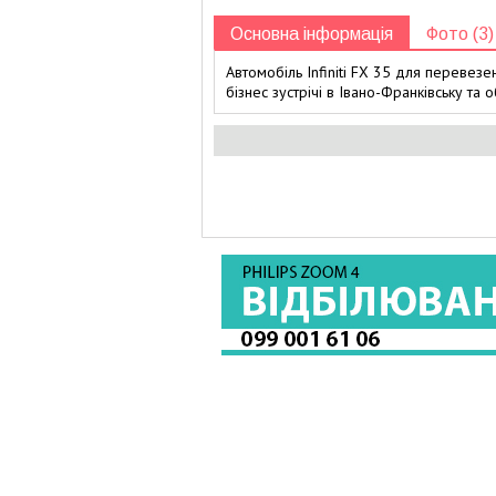
Основна інформація
Фото (3)
Автомобіль Infiniti FX 35 для перевезе
бізнес зустрічі в Івано-Франківську та о