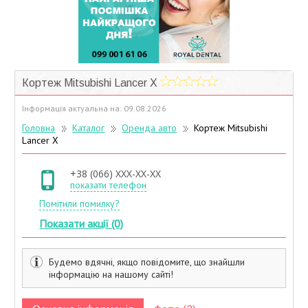
Учасники дисконтної програми
Кортеж Mitsubishi Lancer X
Інформація актуальна на: 09.08.2026
Головна
Каталог
Оренда авто
Кортеж Mitsubishi
Lancer X
+38 (066) XXX-XX-XX
показати телефон
Помітили помилку?
Показати акції (0)
Будемо вдячні, якщо повідомите, що знайшли
інформацію на нашому сайті!