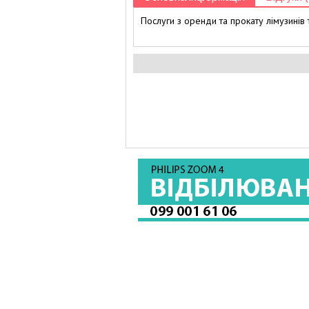
Послуги з оренди та прокату лімузинів 