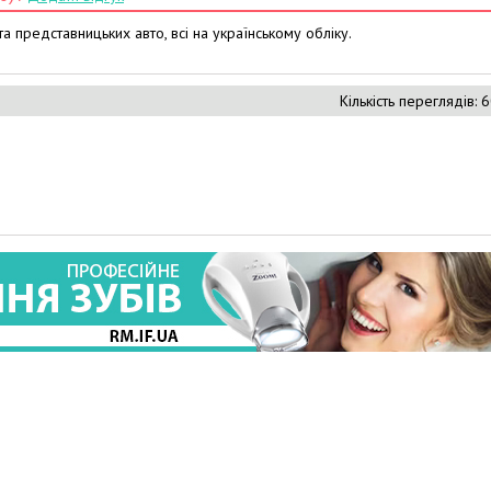
та представницьких авто, всі на українському обліку.
Кількість переглядів: 