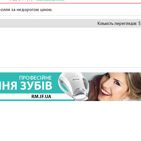
сілля за недорогою ціною.
Кількість переглядів: 