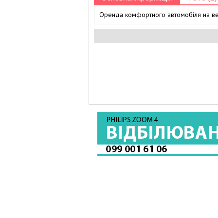
Оренда комфортного автомобіля на ве