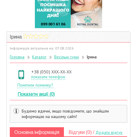
Учасники дисконтної програми
Ірина
Інформація актуальна на: 07.08.2026
Головна
Каталог
Весільні сукні
Ірина
+38 (050) XXX-XX-XX
показати телефон
Помітили помилку?
Показати акції (0)
Будемо вдячні, якщо повідомите, що знайшли
інформацію на нашому сайті!
Основна інформація
Відгуки (0) /
Додати відгук