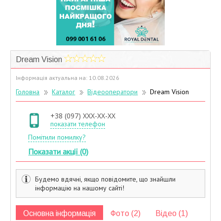
Учасники дисконтної програми
Dream Vision
Інформація актуальна на: 10.08.2026
Головна
Каталог
Відеооператори
Dream Vision
+38 (097) XXX-XX-XX
показати телефон
Помітили помилку?
Показати акції (0)
Будемо вдячні, якщо повідомите, що знайшли
інформацію на нашому сайті!
Основна інформація
Фото (2)
Відео (1)