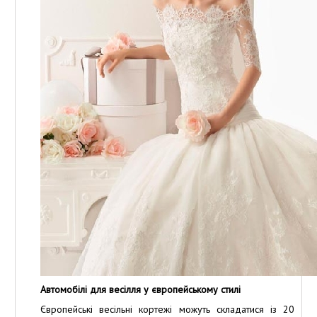
Автомобілі для весілля у європейському стилі
Європейські весільні кортежі можуть складатися із 20