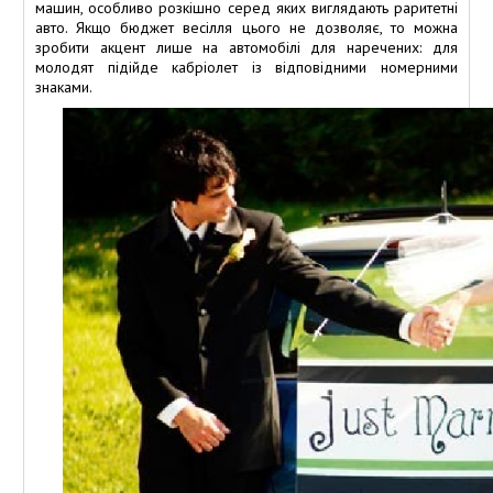
машин, особливо розкішно серед яких виглядають раритетні
авто. Якщо бюджет весілля цього не дозволяє, то можна
зробити акцент лише на автомобілі для наречених: для
молодят підійде кабріолет із відповідними номерними
знаками.