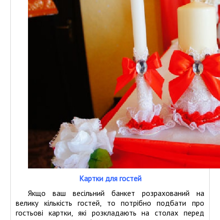
Картки для гостей
Якщо ваш весільний банкет розрахований на
велику кількість гостей, то потрібно подбати про
гостьові картки, які розкладають на столах перед